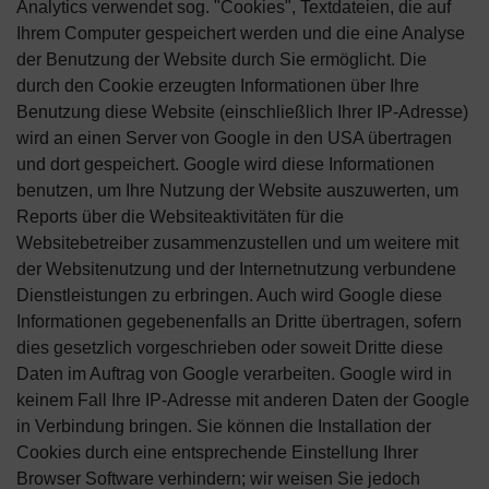
Analytics verwendet sog. "Cookies", Textdateien, die auf
Ihrem Computer gespeichert werden und die eine Analyse
der Benutzung der Website durch Sie ermöglicht. Die
durch den Cookie erzeugten Informationen über Ihre
Benutzung diese Website (einschließlich Ihrer IP-Adresse)
wird an einen Server von Google in den USA übertragen
und dort gespeichert. Google wird diese Informationen
benutzen, um Ihre Nutzung der Website auszuwerten, um
Reports über die Websiteaktivitäten für die
Websitebetreiber zusammenzustellen und um weitere mit
der Websitenutzung und der Internetnutzung verbundene
Dienstleistungen zu erbringen. Auch wird Google diese
Informationen gegebenenfalls an Dritte übertragen, sofern
dies gesetzlich vorgeschrieben oder soweit Dritte diese
Daten im Auftrag von Google verarbeiten. Google wird in
keinem Fall Ihre IP-Adresse mit anderen Daten der Google
in Verbindung bringen. Sie können die Installation der
Cookies durch eine entsprechende Einstellung Ihrer
Browser Software verhindern; wir weisen Sie jedoch