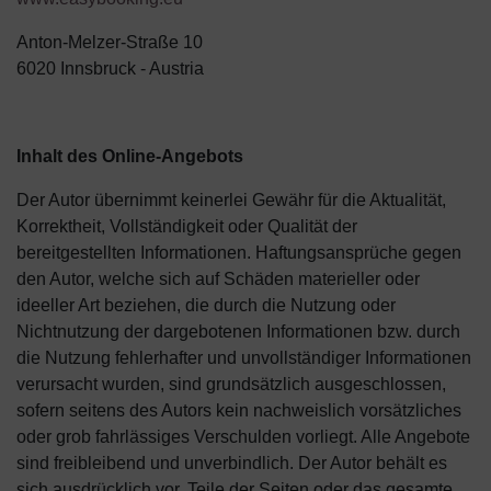
Anton-Melzer-Straße 10
6020 Innsbruck - Austria
Inhalt des Online-Angebots
Der Autor übernimmt keinerlei Gewähr für die Aktualität,
Korrektheit, Vollständigkeit oder Qualität der
bereitgestellten Informationen. Haftungsansprüche gegen
den Autor, welche sich auf Schäden materieller oder
ideeller Art beziehen, die durch die Nutzung oder
Nichtnutzung der dargebotenen Informationen bzw. durch
die Nutzung fehlerhafter und unvollständiger Informationen
verursacht wurden, sind grundsätzlich ausgeschlossen,
sofern seitens des Autors kein nachweislich vorsätzliches
oder grob fahrlässiges Verschulden vorliegt. Alle Angebote
sind freibleibend und unverbindlich. Der Autor behält es
sich ausdrücklich vor, Teile der Seiten oder das gesamte