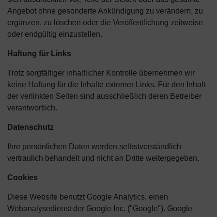
Angebot ohne gesonderte Ankündigung zu verändern, zu
ergänzen, zu löschen oder die Veröffentlichung zeitweise
oder endgültig einzustellen.
Haftung für Links
Trotz sorgfältiger inhaltlicher Kontrolle übernehmen wir
keine Haftung für die Inhalte externer Links. Für den Inhalt
der verlinkten Seiten sind ausschließlich deren Betreiber
verantwortlich.
Datenschutz
Ihre persönlichen Daten werden selbstverständlich
vertraulich behandelt und nicht an Dritte weitergegeben.
Cookies
Diese Website benutzt Google Analytics, einen
Webanalysedienst der Google Inc. ("Google"). Google