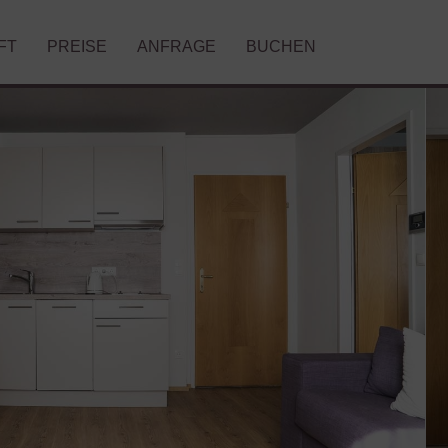
FT
PREISE
ANFRAGE
BUCHEN