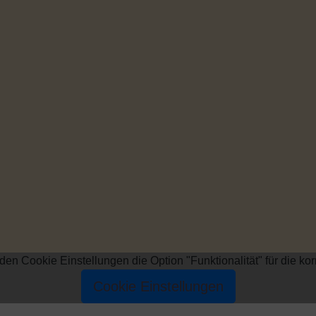
n den Cookie Einstellungen die Option "Funktionalität" für die k
Cookie Einstellungen