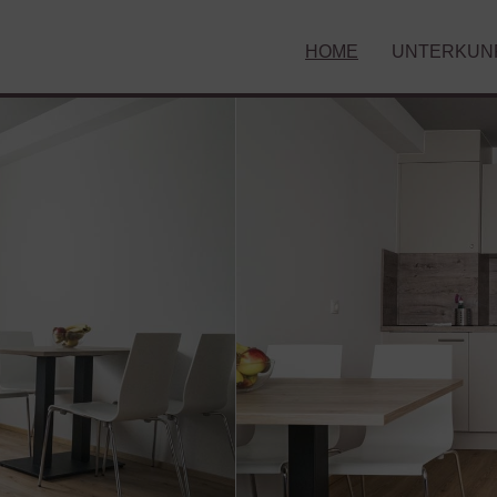
HOME
UNTERKUN